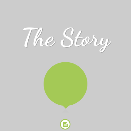
The Story