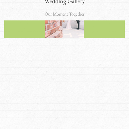
Wedding Gallery
Our Moment Together