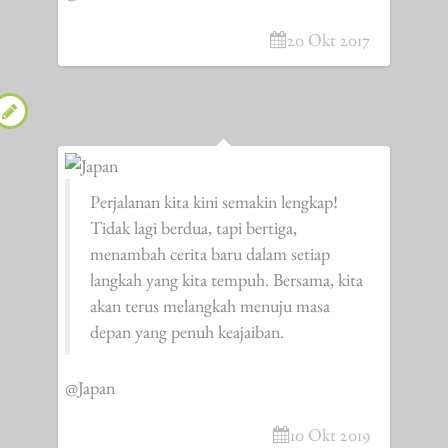
20 Okt 2017
Perjalanan kita kini semakin lengkap!
Tidak lagi berdua, tapi bertiga,
menambah cerita baru dalam setiap
langkah yang kita tempuh. Bersama, kita
akan terus melangkah menuju masa
depan yang penuh keajaiban.
@Japan
10 Okt 2019