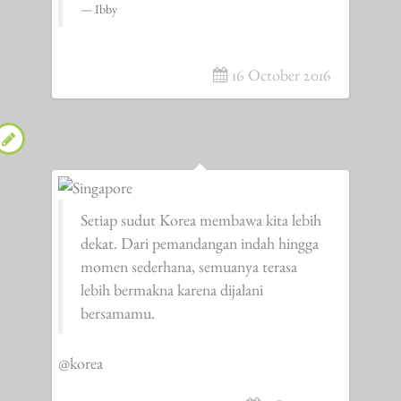
Ibby
16 October 2016
Setiap sudut Korea membawa kita lebih
dekat. Dari pemandangan indah hingga
momen sederhana, semuanya terasa
lebih bermakna karena dijalani
bersamamu.
@korea