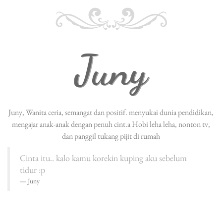
Juny
Juny, Wanita ceria, semangat dan positif. menyukai dunia pendidikan,
mengajar anak-anak dengan penuh cint.a Hobi leha leha, nonton tv,
dan panggil tukang pijit di rumah
Cinta itu.. kalo kamu korekin kuping aku sebelum
tidur :p
Juny