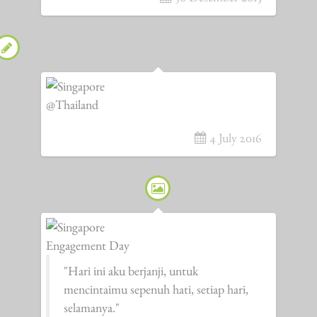
@Thailand
4 July 2016
Engagement Day
"Hari ini aku berjanji, untuk
mencintaimu sepenuh hati, setiap hari,
selamanya."