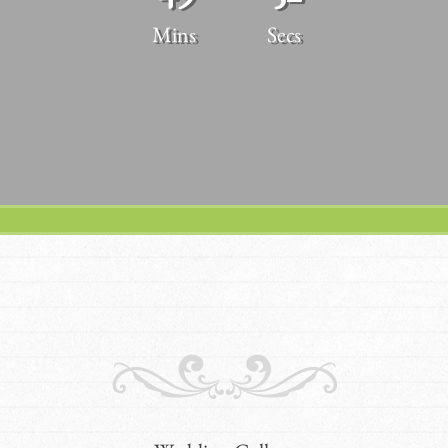
Mins
Secs