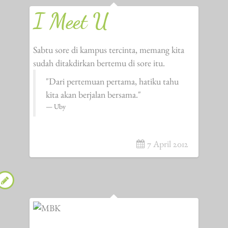
I Meet U
Sabtu sore di kampus tercinta, memang kita
sudah ditakdirkan bertemu di sore itu.
"Dari pertemuan pertama, hatiku tahu
kita akan berjalan bersama."
Uby
7 April 2012