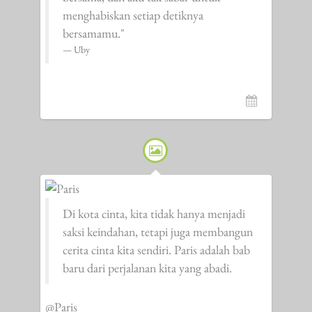
menghabiskan setiap detiknya
bersamamu."
Uby
Di kota cinta, kita tidak hanya menjadi
saksi keindahan, tetapi juga membangun
cerita cinta kita sendiri. Paris adalah bab
baru dari perjalanan kita yang abadi.
@Paris