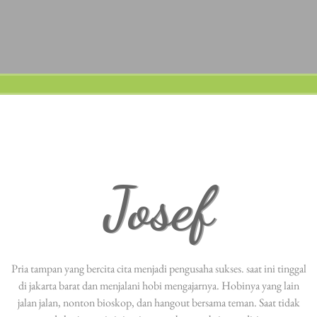
Josef
Pria tampan yang bercita cita menjadi pengusaha sukses. saat ini tinggal
di jakarta barat dan menjalani hobi mengajarnya. Hobinya yang lain
jalan jalan, nonton bioskop, dan hangout bersama teman. Saat tidak