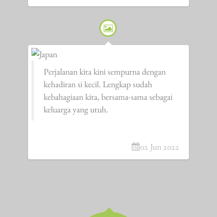
Perjalanan kita kini sempurna dengan
kehadiran si kecil. Lengkap sudah
kebahagiaan kita, bersama-sama sebagai
keluarga yang utuh.
02 Jun 2022